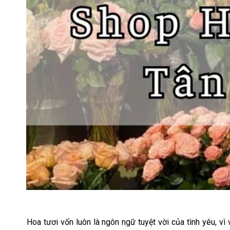
Hoa tươi vốn luôn là ngôn ngữ tuyệt vời của tình yêu, vì