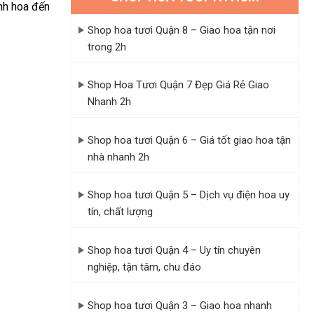
ánh hoa đến
Shop hoa tươi Quận 8 – Giao hoa tận nơi
trong 2h
Shop Hoa Tươi Quận 7 Đẹp Giá Rẻ Giao
Nhanh 2h
Shop hoa tươi Quận 6 – Giá tốt giao hoa tận
nhà nhanh 2h
Shop hoa tươi Quận 5 – Dịch vụ điện hoa uy
tín, chất lượng
Shop hoa tươi Quận 4 – Uy tín chuyên
nghiệp, tận tâm, chu đáo
Shop hoa tươi Quận 3 – Giao hoa nhanh