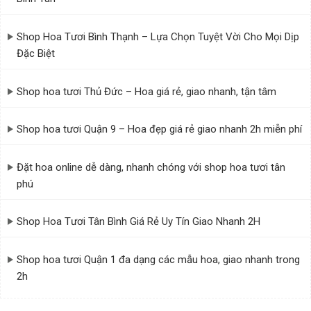
Shop Hoa Tươi Bình Thạnh – Lựa Chọn Tuyệt Vời Cho Mọi Dịp
Đặc Biệt
Shop hoa tươi Thủ Đức – Hoa giá rẻ, giao nhanh, tận tâm
Shop hoa tươi Quận 9 – Hoa đẹp giá rẻ giao nhanh 2h miễn phí
Đặt hoa online dễ dàng, nhanh chóng với shop hoa tươi tân
phú
Shop Hoa Tươi Tân Bình Giá Rẻ Uy Tín Giao Nhanh 2H
Shop hoa tươi Quận 1 đa dạng các mẫu hoa, giao nhanh trong
2h