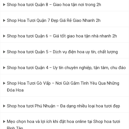
Shop hoa tươi Quận 8 – Giao hoa tận nơi trong 2h
Shop Hoa Tươi Quận 7 Đẹp Giá Rẻ Giao Nhanh 2h
Shop hoa tươi Quận 6 – Giá tốt giao hoa tận nhà nhanh 2h
Shop hoa tươi Quận 5 – Dịch vụ điện hoa uy tín, chất lượng
Shop hoa tươi Quận 4 – Uy tín chuyên nghiệp, tận tâm, chu đáo
Shop Hoa Tươi Gò Vấp – Nơi Gửi Gắm Tình Yêu Qua Những
Đóa Hoa
Shop hoa tươi Phú Nhuận – Đa dạng nhiều loại hoa tươi đẹp
Mẹo chọn hoa và lợi ích khi đặt hoa online tại Shop hoa tươi
Bình Tân