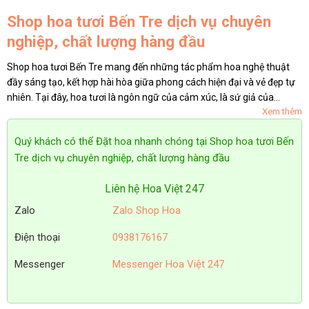
Shop hoa tươi Bến Tre dịch vụ chuyên
nghiệp, chất lượng hàng đầu
Shop hoa tươi Bến Tre mang đến những tác phẩm hoa nghệ thuật
đầy sáng tạo, kết hợp hài hòa giữa phong cách hiện đại và vẻ đẹp tự
nhiên. Tại đây, hoa tươi là ngôn ngữ của cảm xúc, là sứ giả của
Xem thêm
những yêu thương và sẻ chia. Cửa hàng hoa tươi Bến...
Quý khách có thể Đặt hoa nhanh chóng tại Shop hoa tươi Bến
Tre dịch vụ chuyên nghiệp, chất lượng hàng đầu
Liên hệ Hoa Việt 247
Zalo
Zalo Shop Hoa
Điện thoại
0938176167
Messenger
Messenger Hoa Việt 247