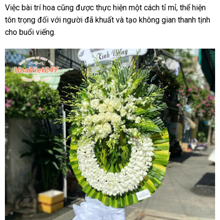
Việc bài trí hoa cũng được thực hiện một cách tỉ mỉ, thể hiện
tôn trọng đối với người đã khuất và tạo không gian thanh tịnh
cho buổi viếng.