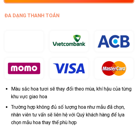
ĐA DẠNG THANH TOÁN
Màu sắc hoa tươi sẽ thay đổi theo mùa, khí hậu của từng
khu vực giao hoa
Trường hợp không đủ số lượng hoa như mẫu đã chọn,
nhân viên tư vấn sẽ liên hệ với Quý khách hàng để lựa
chọn mẫu hoa thay thế phù hợp