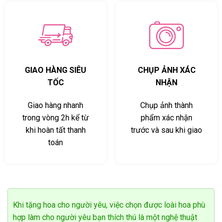
GIAO HÀNG SIÊU
CHỤP ẢNH XÁC
TỐC
NHẬN
Giao hàng nhanh
Chụp ảnh thành
trong vòng 2h kể từ
phẩm xác nhận
khi hoàn tất thanh
trước và sau khi giao
toán
Khi tặng hoa cho người yêu, việc chọn được loài hoa phù
hợp làm cho người yêu bạn thích thú là một nghệ thuật