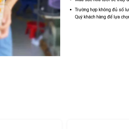
Trường hợp không đủ số lượ
Quý khách hàng để lựa chọ