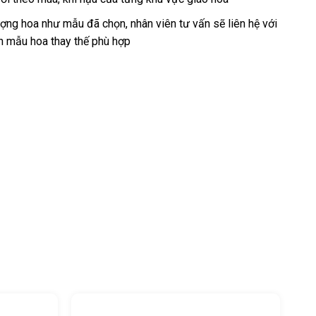
ng hoa như mẫu đã chọn, nhân viên tư vấn sẽ liên hệ với
n mẫu hoa thay thế phù hợp