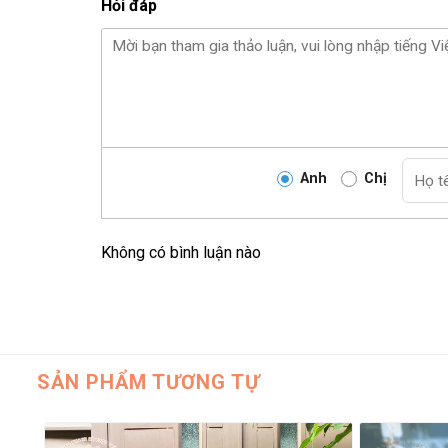
Hỏi đáp
Anh
Chị
Không có bình luận nào
SẢN PHẨM TƯƠNG TỰ