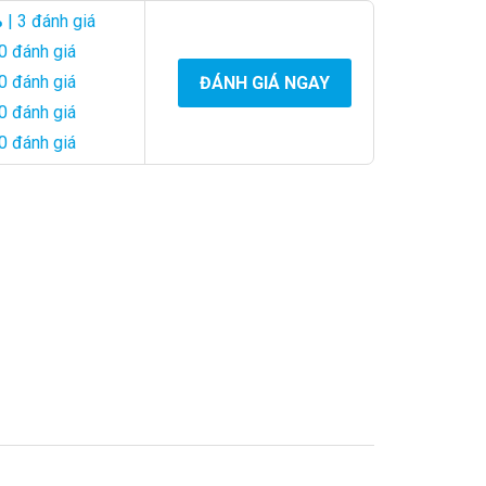
%
| 3 đánh giá
0 đánh giá
0 đánh giá
ĐÁNH GIÁ NGAY
0 đánh giá
0 đánh giá