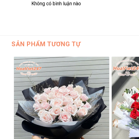
Không có bình luận nào
SẢN PHẨM TƯƠNG TỰ