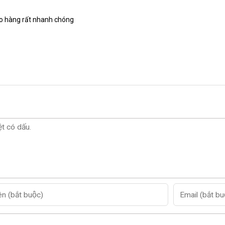
iao hàng rất nhanh chóng