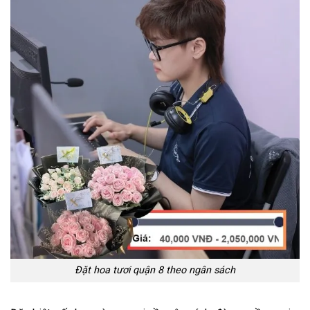
Đặt hoa tươi quận 8 theo ngân sách