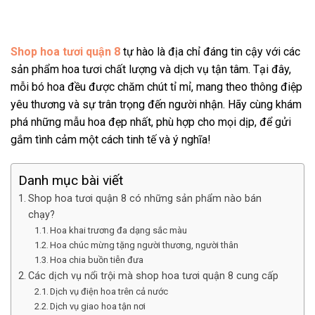
Shop hoa tươi quận 8
tự hào là địa chỉ đáng tin cậy với các
sản phẩm hoa tươi chất lượng và dịch vụ tận tâm. Tại đây,
mỗi bó hoa đều được chăm chút tỉ mỉ, mang theo thông điệp
yêu thương và sự trân trọng đến người nhận. Hãy cùng khám
phá những mẫu hoa đẹp nhất, phù hợp cho mọi dịp, để gửi
gắm tình cảm một cách tinh tế và ý nghĩa!
Danh mục bài viết
Shop hoa tươi quận 8 có những sản phẩm nào bán
chạy?
Hoa khai trương đa dạng sắc màu
Hoa chúc mừng tặng người thương, người thân
Hoa chia buồn tiễn đưa
Các dịch vụ nổi trội mà shop hoa tươi quận 8 cung cấp
Dịch vụ điện hoa trên cả nước
Dịch vụ giao hoa tận nơi