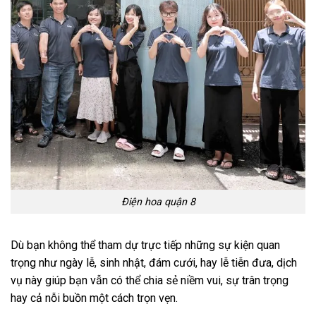
Điện hoa quận 8
Dù bạn không thể tham dự trực tiếp những sự kiện quan
trọng như ngày lễ, sinh nhật, đám cưới, hay lễ tiễn đưa, dịch
vụ này giúp bạn vẫn có thể chia sẻ niềm vui, sự trân trọng
hay cả nỗi buồn một cách trọn vẹn.