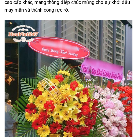
cao cấp khác, mang thông điệp chúc mừng cho sự khởi đầu
may mắn và thành công rực rỡ.