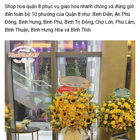
Shop hoa quận 8 phục vụ giao hoa nhanh chóng và đúng giờ
đến toàn bộ 10 phường của Quận 8 như: Bình Điền, An Phú
Đông, Bình Hưng, Bình Phú, Bình Trị Đông, Chợ Lớn, Phú Lâm,
Bình Thuận, Bình Hưng Hòa và Bình Thới.