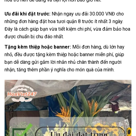
Ưu đãi khi đặt trước:
Nhận ngay ưu đãi 30.000 VNĐ cho
những đơn hàng đặt hoa tươi quận 8 trước ít nhất 3 ngày.
Đây là cách giúp bạn vừa tiết kiệm chi phí, vừa đảm bảo hoa
được chuẩn bị chu đáo nhất.
Tặng kèm thiệp hoặc banner:
Mỗi đơn hàng, dù lớn hay
nhỏ, đều được tặng kèm thiệp hoặc banner miễn phí, giúp
bạn dễ dàng gửi gắm lời nhắn nhủ chân thành đến người
nhận, tăng thêm phần ý nghĩa cho món quà của mình.