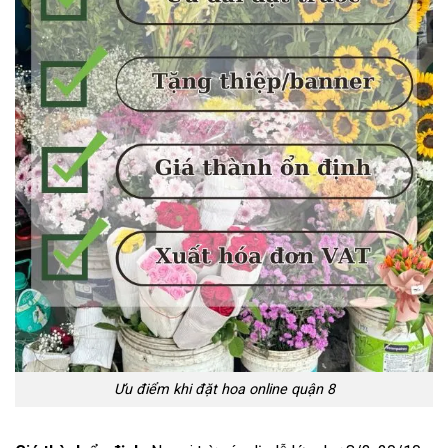
Ưu điểm khi đặt hoa online quận 8