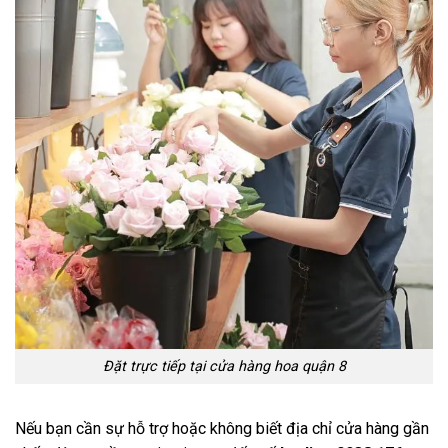
Đặt trực tiếp tại cửa hàng hoa quận 8
Nếu bạn cần sự hỗ trợ hoặc không biết địa chỉ cửa hàng gần