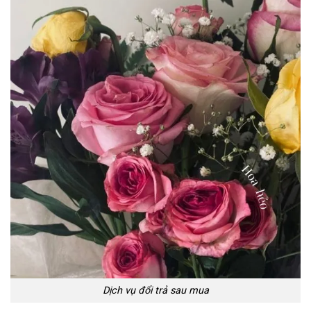
Dịch vụ đổi trả sau mua