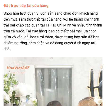
Đặt trực tiếp tại cửa hàng
Shop hoa tươi quận 8 luôn sẵn sàng chào đón khách hàng
đến mua sắm trực tiếp tại cửa hàng, với hệ thống chi nhánh
trải dài khắp các quận tại TP. Hồ Chí Minh và nhiều tỉnh thành
trên cả nước. Tại cửa hàng, bạn có thể thoải mái lựa chọn
giữa vô vàn loài hoa tươi thắm, được trưng bày sẵn để bạn
chiêm ngưỡng, cảm nhận và dễ dàng quyết định ngay tại
chỗ.