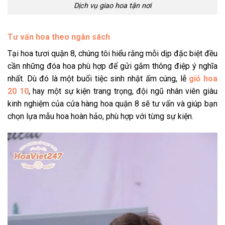
Dịch vụ giao hoa tận nơi
Tư vấn hoa theo ngân sách
Tại hoa tươi quận 8, chúng tôi hiểu rằng mỗi dịp đặc biệt đều
cần những đóa hoa phù hợp để gửi gắm thông điệp ý nghĩa
nhất. Dù đó là một buổi tiệc sinh nhật ấm cúng, lễ
giỏ hoa
20 10
, hay một sự kiện trang trọng, đội ngũ nhân viên giàu
kinh nghiệm của cửa hàng hoa quận 8 sẽ tư vấn và giúp bạn
chọn lựa mẫu hoa hoàn hảo, phù hợp với từng sự kiện.