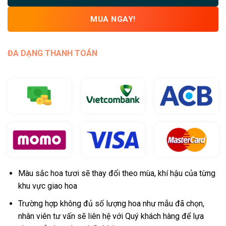
MUA NGAY!
ĐA DẠNG THANH TOÁN
Màu sắc hoa tươi sẽ thay đổi theo mùa, khí hậu của từng
khu vực giao hoa
Trường hợp không đủ số lượng hoa như mẫu đã chọn,
nhân viên tư vấn sẽ liên hệ với Quý khách hàng để lựa