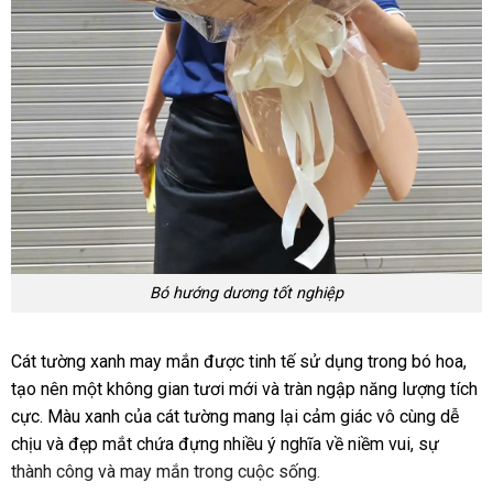
Bó hướng dương tốt nghiệp
Cát tường xanh may mắn được tinh tế sử dụng trong bó hoa,
tạo nên một không gian tươi mới và tràn ngập năng lượng tích
cực. Màu xanh của cát tường mang lại cảm giác vô cùng dễ
chịu và đẹp mắt chứa đựng nhiều ý nghĩa về niềm vui, sự
thành công và may mắn trong cuộc sống.