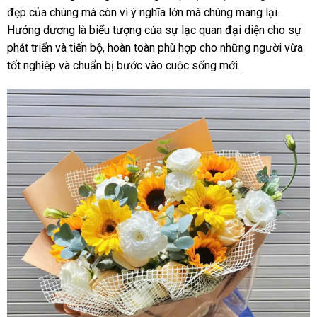
đẹp của chúng mà còn vì ý nghĩa lớn mà chúng mang lại.
Hướng dương là biểu tượng của sự lạc quan đại diện cho sự
phát triển và tiến bộ, hoàn toàn phù hợp cho những người vừa
tốt nghiệp và chuẩn bị bước vào cuộc sống mới.