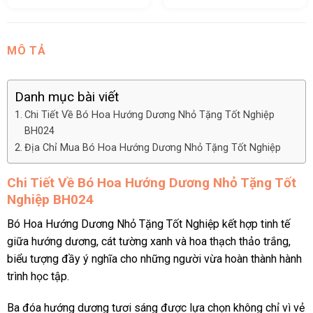
MÔ TẢ
Danh mục bài viết
Chi Tiết Về Bó Hoa Hướng Dương Nhỏ Tặng Tốt Nghiệp
BH024
Địa Chỉ Mua Bó Hoa Hướng Dương Nhỏ Tặng Tốt Nghiệp
Chi Tiết Về Bó Hoa Hướng Dương Nhỏ Tặng Tốt
Nghiệp BH024
Bó Hoa Hướng Dương Nhỏ Tặng Tốt Nghiệp kết hợp tinh tế
giữa hướng dương, cát tường xanh và hoa thạch thảo trắng,
biểu tượng đầy ý nghĩa cho những người vừa hoàn thành hành
trình học tập.
Ba đóa hướng dương tươi sáng được lựa chọn không chỉ vì vẻ