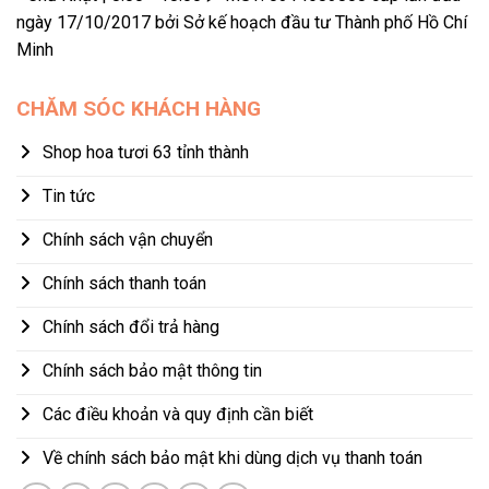
ngày 17/10/2017 bởi Sở kế hoạch đầu tư Thành phố Hồ Chí
Minh
CHĂM SÓC KHÁCH HÀNG
Shop hoa tươi 63 tỉnh thành
Tin tức
Chính sách vận chuyển
Chính sách thanh toán
Chính sách đổi trả hàng
Chính sách bảo mật thông tin
Các điều khoản và quy định cần biết
Về chính sách bảo mật khi dùng dịch vụ thanh toán