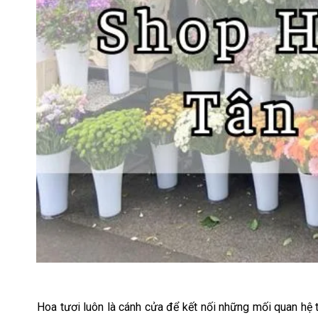
Hoa tươi luôn là cánh cửa để kết nối những mối quan hệ