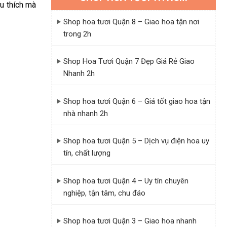
u thích mà
Shop hoa tươi Quận 8 – Giao hoa tận nơi
trong 2h
Shop Hoa Tươi Quận 7 Đẹp Giá Rẻ Giao
Nhanh 2h
Shop hoa tươi Quận 6 – Giá tốt giao hoa tận
nhà nhanh 2h
Shop hoa tươi Quận 5 – Dịch vụ điện hoa uy
tín, chất lượng
Shop hoa tươi Quận 4 – Uy tín chuyên
nghiệp, tận tâm, chu đáo
Shop hoa tươi Quận 3 – Giao hoa nhanh