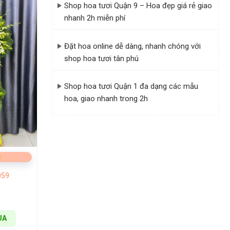
Shop hoa tươi Quận 9 – Hoa đẹp giá rẻ giao
nhanh 2h miễn phí
Đặt hoa online dễ dàng, nhanh chóng với
shop hoa tươi tân phú
Shop hoa tươi Quận 1 đa dạng các mẫu
hoa, giao nhanh trong 2h
059
UA