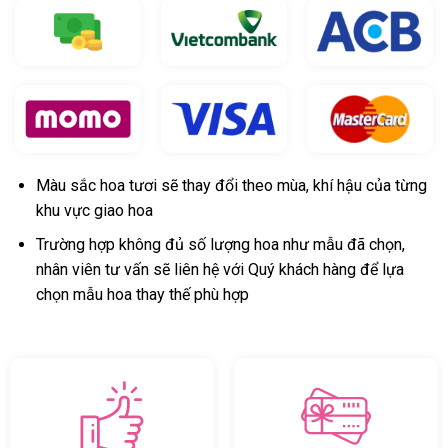
Màu sắc hoa tươi sẽ thay đổi theo mùa, khí hậu của từng
khu vực giao hoa
Trường hợp không đủ số lượng hoa như mẫu đã chọn,
nhân viên tư vấn sẽ liên hệ với Quý khách hàng để lựa
chọn mẫu hoa thay thế phù hợp