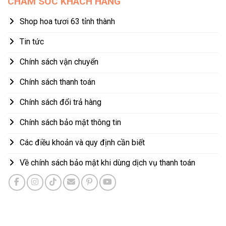
CHĂM SÓC KHÁCH HÀNG
Shop hoa tươi 63 tỉnh thành
Tin tức
Chính sách vận chuyển
Chính sách thanh toán
Chính sách đổi trả hàng
Chính sách bảo mật thông tin
Các điều khoản và quy định cần biết
Về chính sách bảo mật khi dùng dịch vụ thanh toán