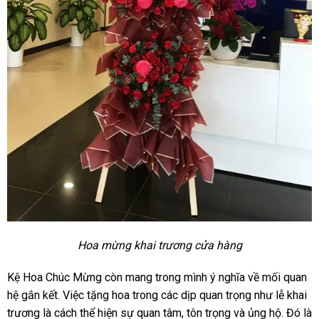
Hoa mừng khai trương cửa hàng
Kệ Hoa Chúc Mừng còn mang trong mình ý nghĩa về mối quan
hệ gắn kết. Việc tặng hoa trong các dịp quan trọng như lễ khai
trương là cách thể hiện sự quan tâm, tôn trọng và ủng hộ. Đó là