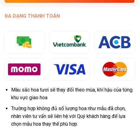
ĐA DẠNG THANH TOÁN
Màu sắc hoa tươi sẽ thay đổi theo mùa, khí hậu của từng
khu vực giao hoa
Trường hợp không đủ số lượng hoa như mẫu đã chọn,
nhân viên tư vấn sẽ liên hệ với Quý khách hàng để lựa
chọn mẫu hoa thay thế phù hợp