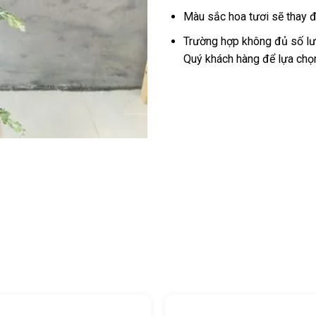
Màu sắc hoa tươi sẽ thay đ
Trường hợp không đủ số lượ
Quý khách hàng để lựa chọ