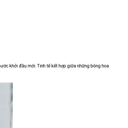
bước khởi đầu mới. Tinh tế kết hợp giữa những bông hoa