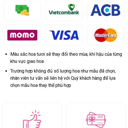
Màu sắc hoa tươi sẽ thay đổi theo mùa, khí hậu của từng
khu vực giao hoa
Trường hợp không đủ số lượng hoa như mẫu đã chọn,
nhân viên tư vấn sẽ liên hệ với Quý khách hàng để lựa
chọn mẫu hoa thay thế phù hợp