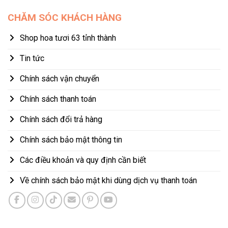
CHĂM SÓC KHÁCH HÀNG
Shop hoa tươi 63 tỉnh thành
Tin tức
Chính sách vận chuyển
Chính sách thanh toán
Chính sách đổi trả hàng
Chính sách bảo mật thông tin
Các điều khoản và quy định cần biết
Về chính sách bảo mật khi dùng dịch vụ thanh toán