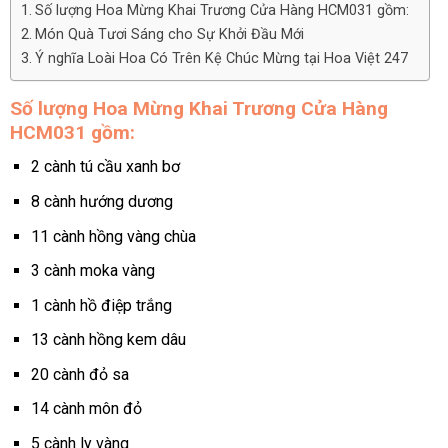
Số lượng Hoa Mừng Khai Trương Cửa Hàng HCM031 gồm:
Món Quà Tươi Sáng cho Sự Khởi Đầu Mới
Ý nghĩa Loài Hoa Có Trên Kệ Chúc Mừng tại Hoa Việt 247
Số lượng Hoa Mừng Khai Trương Cửa Hàng
HCM031 gồm:
2 cành tú cầu xanh bơ
8 cành hướng dương
11 cành hồng vàng chùa
3 cành moka vàng
1 cành hồ điệp trắng
13 cành hồng kem dâu
20 cành đỏ sa
14 cành môn đỏ
5 cành ly vàng