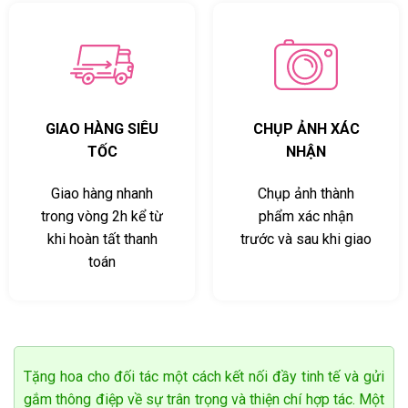
GIAO HÀNG SIÊU
CHỤP ẢNH XÁC
TỐC
NHẬN
Giao hàng nhanh
Chụp ảnh thành
trong vòng 2h kể từ
phẩm xác nhận
khi hoàn tất thanh
trước và sau khi giao
toán
Tặng hoa cho đối tác một cách kết nối đầy tinh tế và gửi
gắm thông điệp về sự trân trọng và thiện chí hợp tác. Một