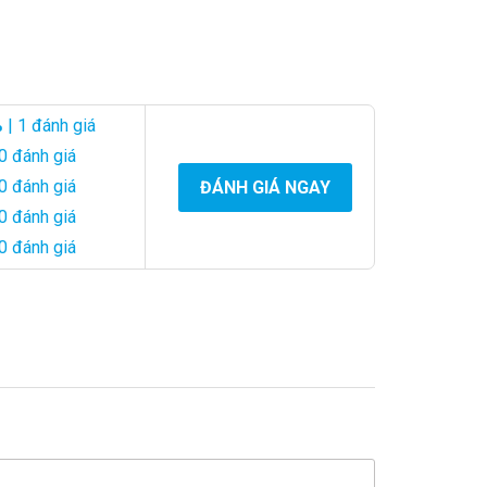
%
| 1 đánh giá
0 đánh giá
0 đánh giá
ĐÁNH GIÁ NGAY
0 đánh giá
0 đánh giá