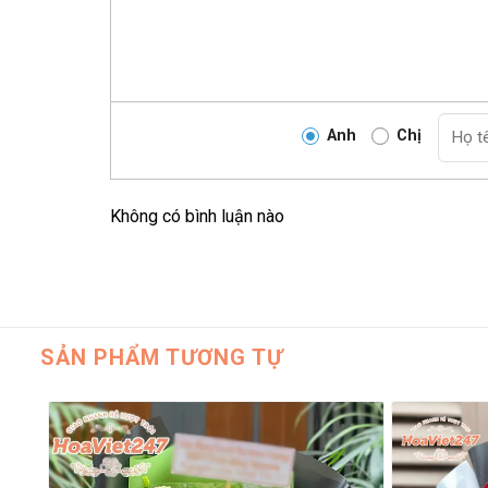
Anh
Chị
Không có bình luận nào
SẢN PHẨM TƯƠNG TỰ