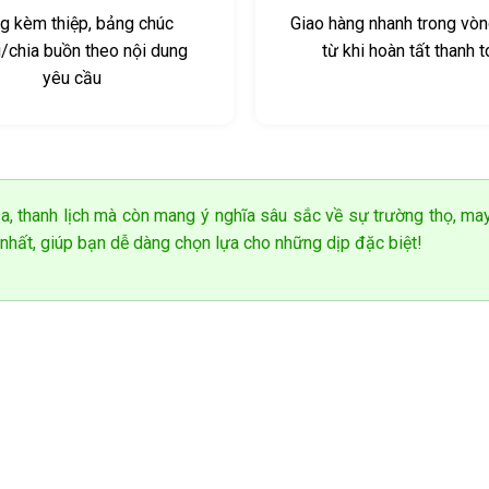
g kèm thiệp, bảng chúc
Giao hàng nhanh trong vòn
chia buồn theo nội dung
từ khi hoàn tất thanh 
yêu cầu
a, thanh lịch mà còn mang ý nghĩa sâu sắc về sự trường thọ, ma
nhất, giúp bạn dễ dàng chọn lựa cho những dịp đặc biệt!