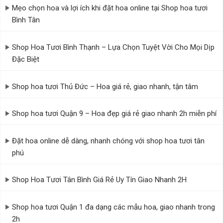
Mẹo chọn hoa và lợi ích khi đặt hoa online tại Shop hoa tươi
Bình Tân
Shop Hoa Tươi Bình Thạnh – Lựa Chọn Tuyệt Vời Cho Mọi Dịp
Đặc Biệt
Shop hoa tươi Thủ Đức – Hoa giá rẻ, giao nhanh, tận tâm
Shop hoa tươi Quận 9 – Hoa đẹp giá rẻ giao nhanh 2h miễn phí
Đặt hoa online dễ dàng, nhanh chóng với shop hoa tươi tân
phú
Shop Hoa Tươi Tân Bình Giá Rẻ Uy Tín Giao Nhanh 2H
Shop hoa tươi Quận 1 đa dạng các mẫu hoa, giao nhanh trong
2h