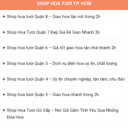
SHOP HOA TƯƠI TP. HCM
Shop hoa tươi Quận 8 – Giao hoa tận nơi trong 2h
Shop Hoa Tươi Quận 7 Đẹp Giá Rẻ Giao Nhanh 2h
Shop hoa tươi Quận 6 – Giá tốt giao hoa tận nhà nhanh 2h
Shop hoa tươi Quận 5 – Dịch vụ điện hoa uy tín, chất lượng
Shop hoa tươi Quận 4 – Uy tín chuyên nghiệp, tận tâm, chu đáo
Shop hoa tươi Quận 3 – Giao hoa nhanh trong 2h
Shop Hoa Tươi Gò Vấp – Nơi Gửi Gắm Tình Yêu Qua Những
Đóa Hoa