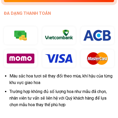
ĐA DẠNG THANH TOÁN
Màu sắc hoa tươi sẽ thay đổi theo mùa, khí hậu của từng
khu vực giao hoa
Trường hợp không đủ số lượng hoa như mẫu đã chọn,
nhân viên tư vấn sẽ liên hệ với Quý khách hàng để lựa
chọn mẫu hoa thay thế phù hợp