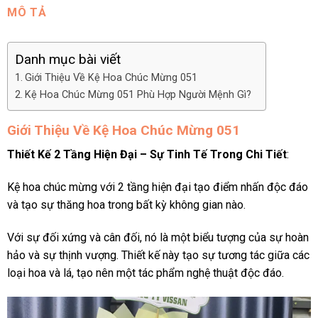
MÔ TẢ
Danh mục bài viết
Giới Thiệu Về Kệ Hoa Chúc Mừng 051
Kệ Hoa Chúc Mừng 051 Phù Hợp Người Mệnh Gì?
Giới Thiệu Về Kệ Hoa Chúc Mừng 051
Thiết Kế 2 Tầng Hiện Đại – Sự Tinh Tế Trong Chi Tiết
:
Kệ hoa chúc mừng với 2 tầng hiện đại tạo điểm nhấn độc đáo
và tạo sự thăng hoa trong bất kỳ không gian nào.
Với sự đối xứng và cân đối, nó là một biểu tượng của sự hoàn
hảo và sự thịnh vượng. Thiết kế này tạo sự tương tác giữa các
loại hoa và lá, tạo nên một tác phẩm nghệ thuật độc đáo.