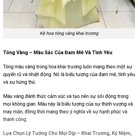
Kệ hoa tông vàng khai trương
Tông Vàng – Màu Sắc Của Đam Mê Và Tình Yêu
:
Tông màu vàng trong hoa khai trương luôn mang theo một sự
quyến rũ và nhiệt động. Nó là biểu tượng của đam mê, tình yêu
và sự hứng thú.
Màu vàng đánh thức cảm xúc và tạo nên sự sôi động trong
mọi không gian. Màu này là biểu tượng của sự thịnh vượng và
may mắn, đồng thời mang theo ý nghĩa về sự hạnh phúc và
thành công.
Lựa Chọn Lý Tưởng Cho Mọi Dịp – Khai Trương, Kỷ Niệm,