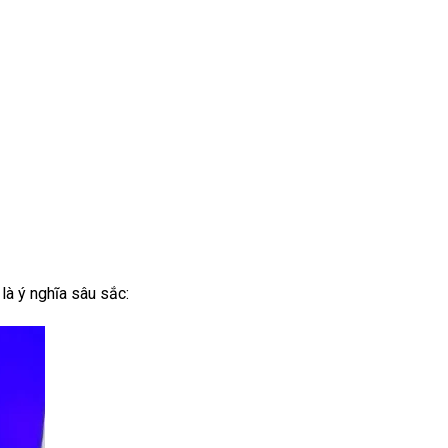
là ý nghĩa sâu sắc: