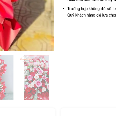
Trường hợp không đủ số lượ
Quý khách hàng để lựa chọ