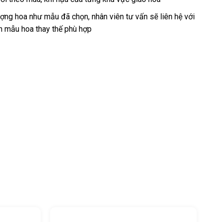
ng hoa như mẫu đã chọn, nhân viên tư vấn sẽ liên hệ với
n mẫu hoa thay thế phù hợp