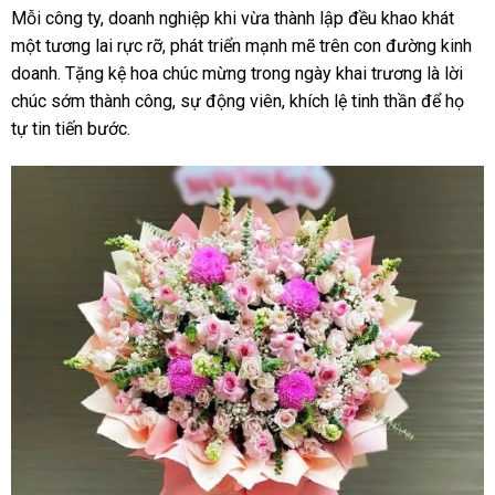
Mỗi công ty, doanh nghiệp khi vừa thành lập đều khao khát
một tương lai rực rỡ, phát triển mạnh mẽ trên con đường kinh
doanh. Tặng kệ hoa chúc mừng trong ngày khai trương là lời
chúc sớm thành công, sự động viên, khích lệ tinh thần để họ
tự tin tiến bước.