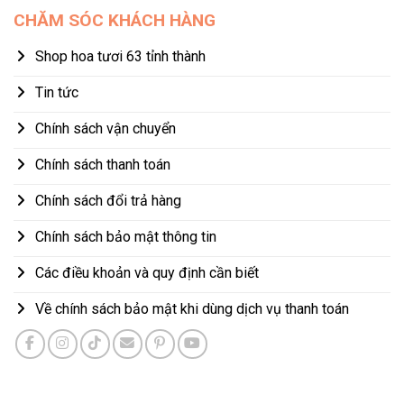
CHĂM SÓC KHÁCH HÀNG
Shop hoa tươi 63 tỉnh thành
Tin tức
Chính sách vận chuyển
Chính sách thanh toán
Chính sách đổi trả hàng
Chính sách bảo mật thông tin
Các điều khoản và quy định cần biết
Về chính sách bảo mật khi dùng dịch vụ thanh toán