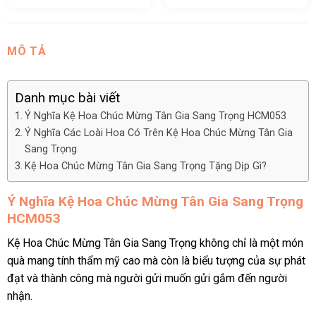
MÔ TẢ
Danh mục bài viết
Ý Nghĩa Kệ Hoa Chúc Mừng Tân Gia Sang Trọng HCM053
Ý Nghĩa Các Loài Hoa Có Trên Kệ Hoa Chúc Mừng Tân Gia
Sang Trọng
Kệ Hoa Chúc Mừng Tân Gia Sang Trọng Tặng Dịp Gì?
Ý Nghĩa Kệ Hoa Chúc Mừng Tân Gia Sang Trọng
HCM053
Kệ Hoa Chúc Mừng Tân Gia Sang Trọng không chỉ là một món
quà mang tính thẩm mỹ cao mà còn là biểu tượng của sự phát
đạt và thành công mà người gửi muốn gửi gắm đến người
nhận.