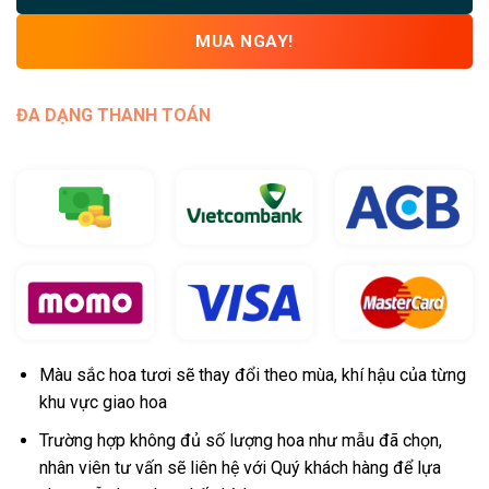
MUA NGAY!
ĐA DẠNG THANH TOÁN
Màu sắc hoa tươi sẽ thay đổi theo mùa, khí hậu của từng
khu vực giao hoa
Trường hợp không đủ số lượng hoa như mẫu đã chọn,
nhân viên tư vấn sẽ liên hệ với Quý khách hàng để lựa