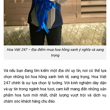
Hoa Việt 247 – Địa điểm mua hoa hồng xanh ý nghĩa và sang
trọng
Và nếu bạn đang tìm kiếm một địa chỉ uy tín, nơi có thể lựa
chọn những bó hoa hồng xanh tinh tế, sang trọng, Hoa Việt
247 chính là sự lựa chọn lý tưởng. Với kinh nghiệm dày dặn
và uy tín trong ngành hoa tươi, cam kết mang đến những sản
phẩm hoa tươi mới nhất, chất lượng vượt trội và dịch vụ
chăm sóc khách hàng chu đáo.