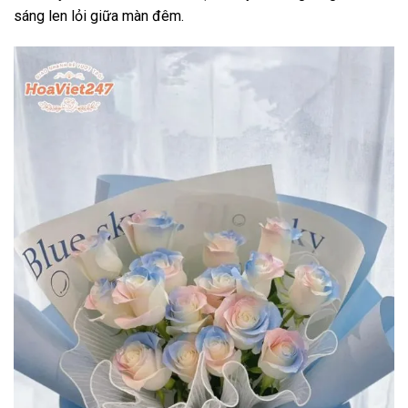
sáng len lỏi giữa màn đêm.