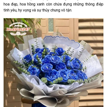
hoa đẹp, hoa hồng xanh còn chứa đựng những thông điệp
tình yêu, hy vọng và sự thủy chung vô tận.