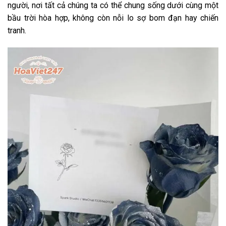
người, nơi tất cả chúng ta có thể chung sống dưới cùng một
bầu trời hòa hợp, không còn nỗi lo sợ bom đạn hay chiến
tranh.