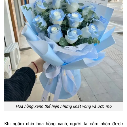
Hoa hồng xanh thể hiện những khát vọng và ước mơ
Khi ngắm nhìn hoa hồng xanh, người ta cảm nhận được