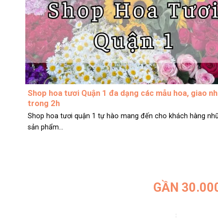
Shop hoa tươi Quận 1 đa dạng các mẫu hoa, giao n
trong 2h
Shop hoa tươi quận 1 tự hào mang đến cho khách hàng nh
sản phẩm...
GẦN 30.00