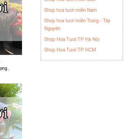
Shop hoa tươi miền Nam
Shop hoa tươi miền Trung - Tây
Nguyên
Shop Hoa Tươi TP. Hà Nội
Shop Hoa Tươi TP. HCM
h
ng...