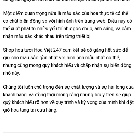
Một điểm quan trọng nữa là màu sắc của hoa thực tế có thể
có chút biến động so với hình ảnh trên trang web. Điều này có
thể xuất phát từ nhiều yếu tố như góc chụp, ánh sáng, và cảm
nhận màu sắc khác nhau trên từng thiết bị.
Shop hoa tươi Hoa Việt 247 cam kết sẽ cố gắng hết sức để
giữ cho màu sắc gần nhất với hình ảnh mẫu nhất có thể,
nhưng cũng mong quý khách hiểu và chấp nhận sự biến động
nhỏ này.
Chúng tôi luôn chú trọng đến sự chất lượng và sự hài lòng của
khách hàng, và đồng thời mong rằng những lưu ý trên sẽ giúp
quý khách hiểu rõ hơn về quy trình và kỳ vọng của mình khi đặt
giỏ hoa tang tại cửa hàng.