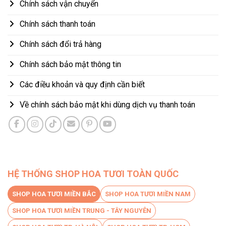
Chính sách vận chuyển
Chính sách thanh toán
Chính sách đổi trả hàng
Chính sách bảo mật thông tin
Các điều khoản và quy định cần biết
Về chính sách bảo mật khi dùng dịch vụ thanh toán
HỆ THỐNG SHOP HOA TƯƠI TOÀN QUỐC
SHOP HOA TƯƠI MIỀN BẮC
SHOP HOA TƯƠI MIỀN NAM
SHOP HOA TƯƠI MIỀN TRUNG - TÂY NGUYÊN