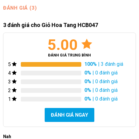
ĐÁNH GIÁ (3)
3 đánh giá cho
Giỏ Hoa Tang HCB047
5.00
ĐÁNH GIÁ TRUNG BÌNH
100%
| 3 đánh giá
5
0%
| 0 đánh giá
4
0%
| 0 đánh giá
3
0%
| 0 đánh giá
2
0%
| 0 đánh giá
1
ĐÁNH GIÁ NGAY
Nah