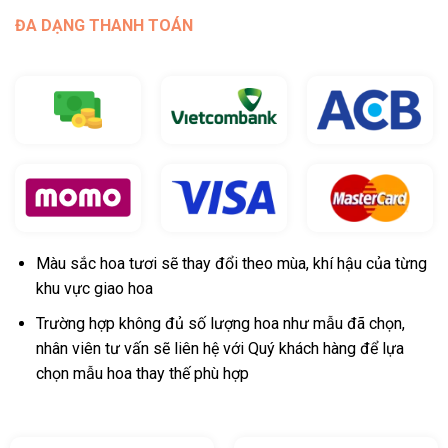
ĐA DẠNG THANH TOÁN
Màu sắc hoa tươi sẽ thay đổi theo mùa, khí hậu của từng
khu vực giao hoa
Trường hợp không đủ số lượng hoa như mẫu đã chọn,
nhân viên tư vấn sẽ liên hệ với Quý khách hàng để lựa
chọn mẫu hoa thay thế phù hợp