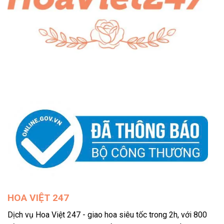
HOA VIỆT 247
Dịch vụ Hoa Việt 247 - giao hoa siêu tốc trong 2h, với 800