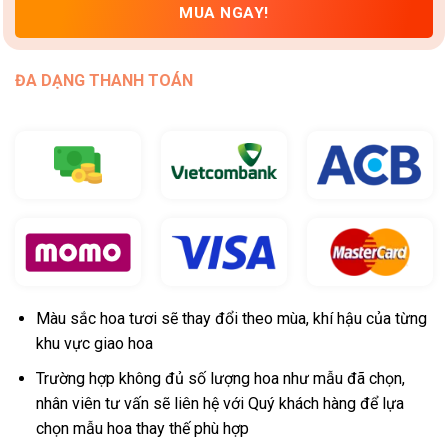
MUA NGAY!
ĐA DẠNG THANH TOÁN
Màu sắc hoa tươi sẽ thay đổi theo mùa, khí hậu của từng
khu vực giao hoa
Trường hợp không đủ số lượng hoa như mẫu đã chọn,
nhân viên tư vấn sẽ liên hệ với Quý khách hàng để lựa
chọn mẫu hoa thay thế phù hợp