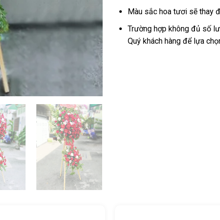
Màu sắc hoa tươi sẽ thay đ
Trường hợp không đủ số lượ
Quý khách hàng để lựa chọ