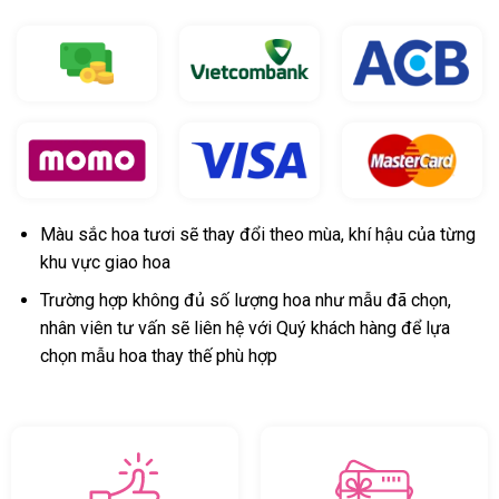
Màu sắc hoa tươi sẽ thay đổi theo mùa, khí hậu của từng
khu vực giao hoa
Trường hợp không đủ số lượng hoa như mẫu đã chọn,
nhân viên tư vấn sẽ liên hệ với Quý khách hàng để lựa
chọn mẫu hoa thay thế phù hợp