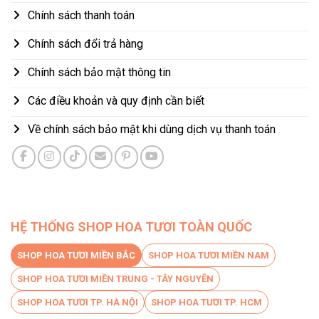
Chính sách thanh toán
Chính sách đổi trả hàng
Chính sách bảo mật thông tin
Các điều khoản và quy định cần biết
Về chính sách bảo mật khi dùng dịch vụ thanh toán
HỆ THỐNG SHOP HOA TƯƠI TOÀN QUỐC
SHOP HOA TƯƠI MIỀN BẮC
SHOP HOA TƯƠI MIỀN NAM
SHOP HOA TƯƠI MIỀN TRUNG - TÂY NGUYÊN
SHOP HOA TƯƠI TP. HÀ NỘI
SHOP HOA TƯƠI TP. HCM