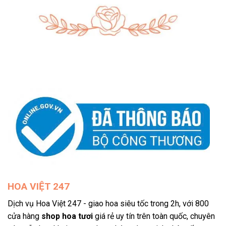
HOA VIỆT 247
Dịch vụ Hoa Việt 247 - giao hoa siêu tốc trong 2h, với 800
cửa hàng
shop hoa tươi
giá rẻ uy tín trên toàn quốc, chuyên