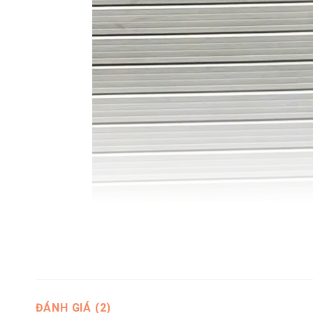
ĐÁNH GIÁ (2)