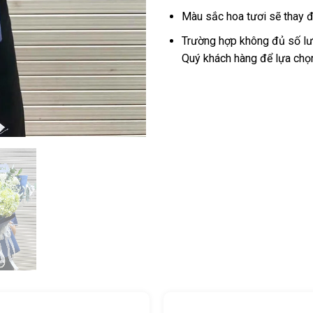
Màu sắc hoa tươi sẽ thay đ
Trường hợp không đủ số lượ
Quý khách hàng để lựa chọ