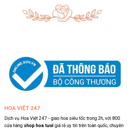
HOA VIỆT 247
Dịch vụ Hoa Việt 247 - giao hoa siêu tốc trong 2h, với 800
cửa hàng
shop hoa tươi
giá rẻ uy tín trên toàn quốc, chuyên