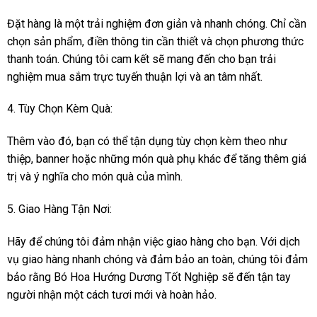
Đặt hàng là một trải nghiệm đơn giản và nhanh chóng. Chỉ cần
chọn sản phẩm, điền thông tin cần thiết và chọn phương thức
thanh toán. Chúng tôi cam kết sẽ mang đến cho bạn trải
nghiệm mua sắm trực tuyến thuận lợi và an tâm nhất.
4. Tùy Chọn Kèm Quà:
Thêm vào đó, bạn có thể tận dụng tùy chọn kèm theo như
thiệp, banner hoặc những món quà phụ khác để tăng thêm giá
trị và ý nghĩa cho món quà của mình.
5. Giao Hàng Tận Nơi:
Hãy để chúng tôi đảm nhận việc giao hàng cho bạn. Với dịch
vụ giao hàng nhanh chóng và đảm bảo an toàn, chúng tôi đảm
bảo rằng Bó Hoa Hướng Dương Tốt Nghiệp sẽ đến tận tay
người nhận một cách tươi mới và hoàn hảo.