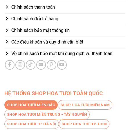
Chính sách thanh toán
Chính sách đổi trả hàng
Chính sách bảo mật thông tin
Các điều khoản và quy định cần biết
Về chính sách bảo mật khi dùng dịch vụ thanh toán
HỆ THỐNG SHOP HOA TƯƠI TOÀN QUỐC
SHOP HOA TƯƠI MIỀN BẮC
SHOP HOA TƯƠI MIỀN NAM
SHOP HOA TƯƠI MIỀN TRUNG - TÂY NGUYÊN
SHOP HOA TƯƠI TP. HÀ NỘI
SHOP HOA TƯƠI TP. HCM