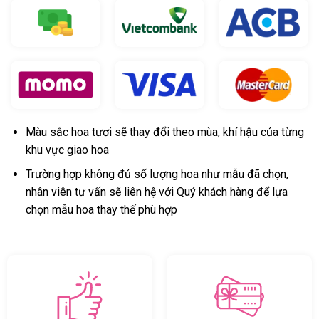
Màu sắc hoa tươi sẽ thay đổi theo mùa, khí hậu của từng
khu vực giao hoa
Trường hợp không đủ số lượng hoa như mẫu đã chọn,
nhân viên tư vấn sẽ liên hệ với Quý khách hàng để lựa
chọn mẫu hoa thay thế phù hợp