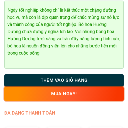
đánh giá
Ngày tốt nghiệp không chỉ là kết thúc một chặng đường
học vụ mà còn là dịp quan trọng để chúc mừng sự nỗ lực
và thành công của người tốt nghiệp. Bó hoa Hướng
Dương chứa đựng ý nghĩa lớn lao. Với những bông hoa
Hướng Dương tươi sáng và tràn đầy năng lượng tích cực,
bó hoa là nguồn động viên lớn cho những bước tiến mới
trong cuộc sống
THÊM VÀO GIỎ HÀNG
MUA NGAY!
ĐA DẠNG THANH TOÁN