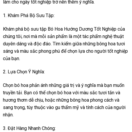
làm cho ngày tốt nghiệp trở nên thêm ý nghĩa.
1. Khám Phá Bộ Sưu Tập:
Khám phá bộ sưu tập Bó Hoa Hướng Dương Tốt Nghiệp của
chúng tôi, nơi mà mỗi sản phẩm là một tác phẩm nghệ thuật
duyên dáng và độc đáo. Tìm kiếm giữa những bông hoa tươi
sáng và màu sắc phong phú để chọn lựa cho người tốt nghiệp
của bạn.
2. Lựa Chọn Ý Nghĩa:
Chọn bó hoa phản ánh những giá trị và ý nghĩa mà bạn muốn
truyền tải. Bạn có thể chọn bó hoa với màu sắc tươi tắn và
hương thơm dễ chịu, hoặc những bông hoa phong cách và
sang trọng, tùy thuộc vào gu thẩm mỹ và tính cách của người
nhận.
3. Đặt Hàng Nhanh Chóng: