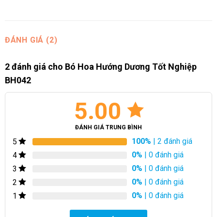
ĐÁNH GIÁ (2)
2 đánh giá cho
Bó Hoa Hướng Dương Tốt Nghiệp
BH042
5.00
ĐÁNH GIÁ TRUNG BÌNH
100%
| 2 đánh giá
5
0%
| 0 đánh giá
4
0%
| 0 đánh giá
3
0%
| 0 đánh giá
2
0%
| 0 đánh giá
1