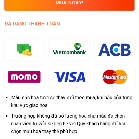
MUA NGAY!
ĐA DẠNG THANH TOÁN
Màu sắc hoa tươi sẽ thay đổi theo mùa, khí hậu của từng
khu vực giao hoa
Trường hợp không đủ số lượng hoa như mẫu đã chọn,
nhân viên tư vấn sẽ liên hệ với Quý khách hàng để lựa
chọn mẫu hoa thay thế phù hợp