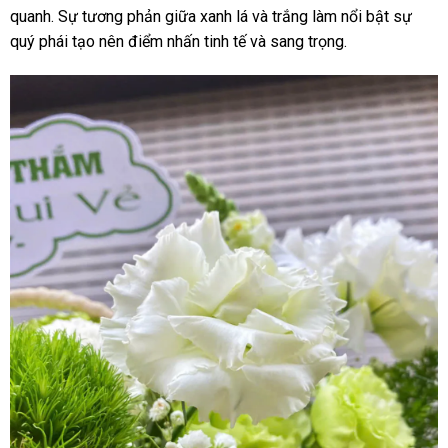
quanh. Sự tương phản giữa xanh lá và trắng làm nổi bật sự
quý phái tạo nên điểm nhấn tinh tế và sang trọng.