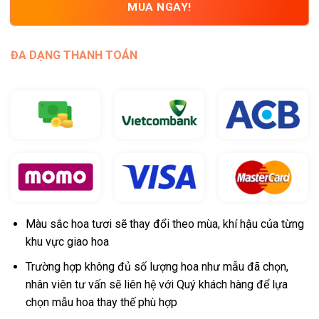
MUA NGAY!
ĐA DẠNG THANH TOÁN
Màu sắc hoa tươi sẽ thay đổi theo mùa, khí hậu của từng
khu vực giao hoa
Trường hợp không đủ số lượng hoa như mẫu đã chọn,
nhân viên tư vấn sẽ liên hệ với Quý khách hàng để lựa
chọn mẫu hoa thay thế phù hợp