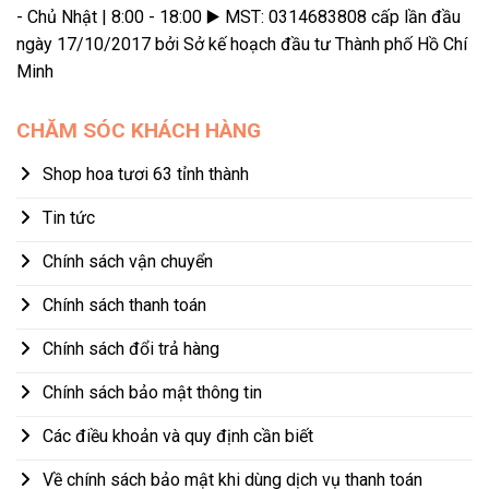
- Chủ Nhật | 8:00 - 18:00 ▶️ MST: 0314683808 cấp lần đầu
ngày 17/10/2017 bởi Sở kế hoạch đầu tư Thành phố Hồ Chí
Minh
CHĂM SÓC KHÁCH HÀNG
Shop hoa tươi 63 tỉnh thành
Tin tức
Chính sách vận chuyển
Chính sách thanh toán
Chính sách đổi trả hàng
Chính sách bảo mật thông tin
Các điều khoản và quy định cần biết
Về chính sách bảo mật khi dùng dịch vụ thanh toán