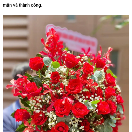
mắn và thành công.