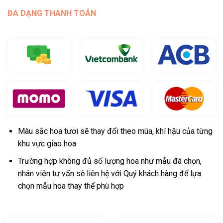
ĐA DẠNG THANH TOÁN
Màu sắc hoa tươi sẽ thay đổi theo mùa, khí hậu của từng
khu vực giao hoa
Trường hợp không đủ số lượng hoa như mẫu đã chọn,
nhân viên tư vấn sẽ liên hệ với Quý khách hàng để lựa
chọn mẫu hoa thay thế phù hợp