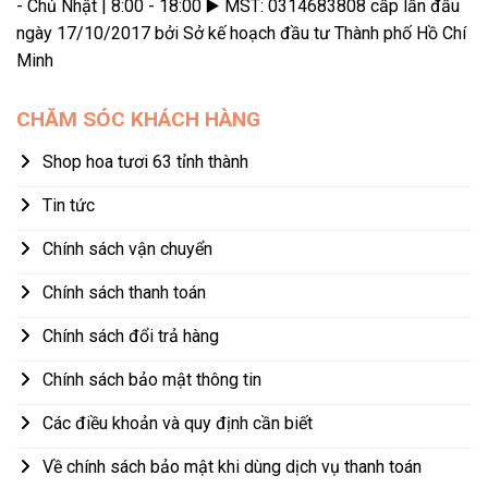
- Chủ Nhật | 8:00 - 18:00 ▶️ MST: 0314683808 cấp lần đầu
ngày 17/10/2017 bởi Sở kế hoạch đầu tư Thành phố Hồ Chí
Minh
CHĂM SÓC KHÁCH HÀNG
Shop hoa tươi 63 tỉnh thành
Tin tức
Chính sách vận chuyển
Chính sách thanh toán
Chính sách đổi trả hàng
Chính sách bảo mật thông tin
Các điều khoản và quy định cần biết
Về chính sách bảo mật khi dùng dịch vụ thanh toán