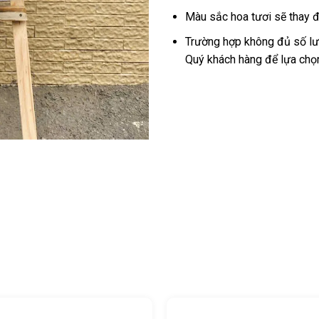
Màu sắc hoa tươi sẽ thay đ
Trường hợp không đủ số lượ
Quý khách hàng để lựa chọ