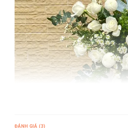
ĐÁNH GIÁ (3)