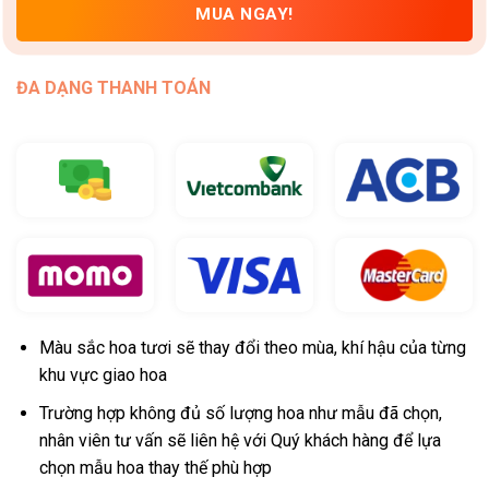
MUA NGAY!
ĐA DẠNG THANH TOÁN
Màu sắc hoa tươi sẽ thay đổi theo mùa, khí hậu của từng
khu vực giao hoa
Trường hợp không đủ số lượng hoa như mẫu đã chọn,
nhân viên tư vấn sẽ liên hệ với Quý khách hàng để lựa
chọn mẫu hoa thay thế phù hợp