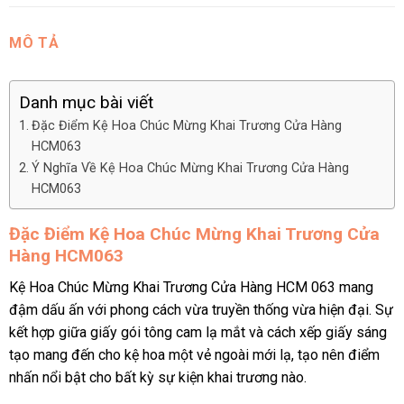
MÔ TẢ
Danh mục bài viết
Đặc Điểm Kệ Hoa Chúc Mừng Khai Trương Cửa Hàng
HCM063
Ý Nghĩa Về Kệ Hoa Chúc Mừng Khai Trương Cửa Hàng
HCM063
Đặc Điểm Kệ Hoa Chúc Mừng Khai Trương Cửa
Hàng HCM063
Kệ Hoa Chúc Mừng Khai Trương Cửa Hàng HCM 063 mang
đậm dấu ấn với phong cách vừa truyền thống vừa hiện đại. Sự
kết hợp giữa giấy gói tông cam lạ mắt và cách xếp giấy sáng
tạo mang đến cho kệ hoa một vẻ ngoài mới lạ, tạo nên điểm
nhấn nổi bật cho bất kỳ sự kiện khai trương nào.