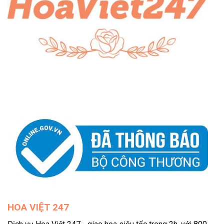
HOA VIỆT 247