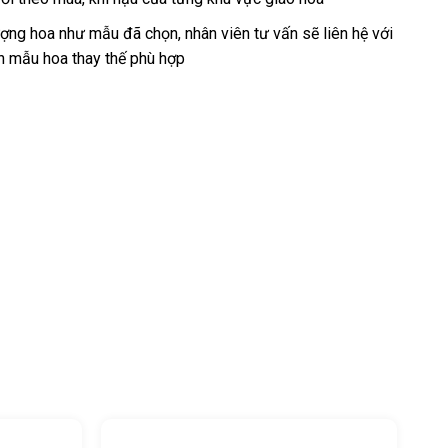
ng hoa như mẫu đã chọn, nhân viên tư vấn sẽ liên hệ với
n mẫu hoa thay thế phù hợp