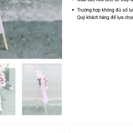
Trường hợp không đủ số lượ
Quý khách hàng để lựa chọ