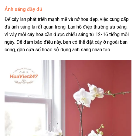
Ánh sáng đầy đủ
Để cây lan phát triển mạnh mẽ và nở hoa đẹp, việc cung cấp
đủ ánh sáng là rất quan trọng. Lan hồ điệp thường ưa sáng,
vì vậy mỗi cây hoa cần được chiếu sáng từ 12-16 tiếng mỗi
ngày. Để đảm bảo điều này, bạn có thể đặt cây ở ngoài ban
công, gần cửa sổ hoặc sử dụng ánh sáng nhân tạo.