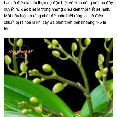
Lan hồ điệp là loài thực sự đặc biệt với khả năng nở hoa đầy
quyến rũ, đặc biệt là trong những điều kiện thời tiết se lạnh.
Một dấu hiệu rõ ràng nhất để nhận biết rằng lan hồ điệp
chuẩn bị ra hoa là khi cây đã phát triển đến khoảng 4-6 lá
lớn.