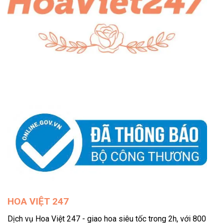
HOA VIỆT 247
Dịch vụ Hoa Việt 247 - giao hoa siêu tốc trong 2h, với 800