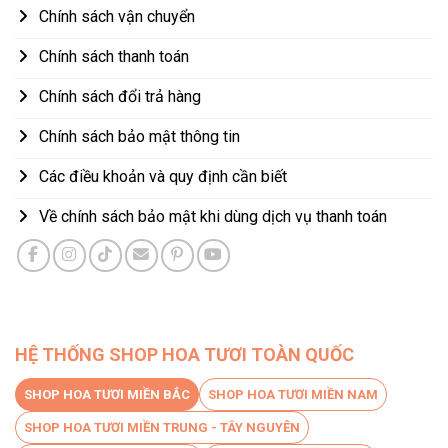
Chính sách vận chuyển
Chính sách thanh toán
Chính sách đổi trả hàng
Chính sách bảo mật thông tin
Các điều khoản và quy định cần biết
Về chính sách bảo mật khi dùng dịch vụ thanh toán
HỆ THỐNG SHOP HOA TƯƠI TOÀN QUỐC
SHOP HOA TƯƠI MIỀN BẮC
SHOP HOA TƯƠI MIỀN NAM
SHOP HOA TƯƠI MIỀN TRUNG - TÂY NGUYÊN