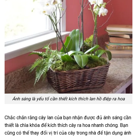
Ánh sáng là yếu tố cần thiết kích thích lan hồ điệp ra hoa
Chắc chắn rằng cây lan của bạn nhận được đủ ánh sáng cần
thiết là chìa khóa để kích thích cây ra hoa nhanh chóng. Bạn
cũng có thể thay đổi vị trí của cây trong nhà để tận dụng ánh