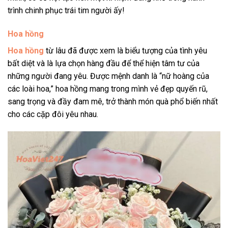
trình chinh phục trái tim người ấy!
Hoa hồng
Hoa hồng
từ lâu đã được xem là biểu tượng của tình yêu
bất diệt và là lựa chọn hàng đầu để thể hiện tâm tư của
những người đang yêu. Được mệnh danh là “nữ hoàng của
các loài hoa,” hoa hồng mang trong mình vẻ đẹp quyến rũ,
sang trọng và đầy đam mê, trở thành món quà phổ biến nhất
cho các cặp đôi yêu nhau.