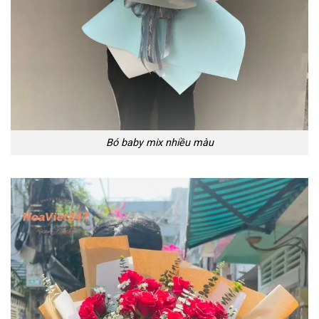
Bó baby mix nhiều màu