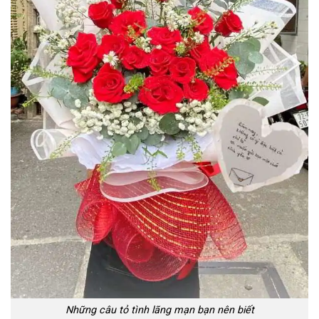
Những câu tỏ tình lãng mạn bạn nên biết