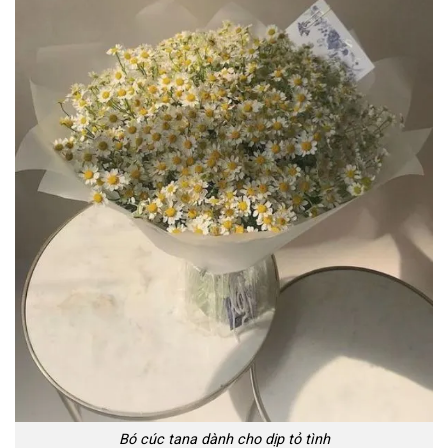
Bó cúc tana dành cho dịp tỏ tình