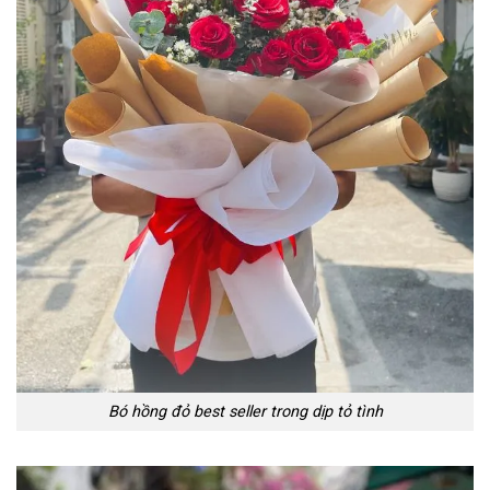
Bó hồng đỏ best seller trong dịp tỏ tình