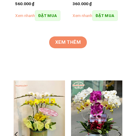
560.000
₫
360.000
₫
Xem nhanh
Xem nhanh
ĐẶT MUA
ĐẶT MUA
XEM THÊM