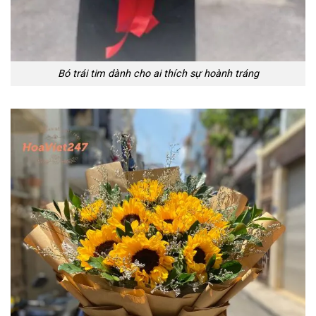
Bó trái tim dành cho ai thích sự hoành tráng