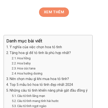
XEM THÊM
Danh mục bài viết
Ý nghĩa của việc chọn hoa tỏ tình
Tặng hoa gì để tỏ tình là phù hợp nhất?
Hoa hồng
Hoa baby
Hoa cúc tana
Hoa hướng dương
Nên chọn màu gì khi mua hoa tỏ tình?
Top 5 mẫu bó hoa tỏ tình đẹp nhất 2024
Những câu tỏ tình khiến nàng phải gật đầu đồng ý
Câu tỏ tình lãng mạn
Câu tỏ tình mang tính hài hước
Câu tỏ tình ngọt ngào