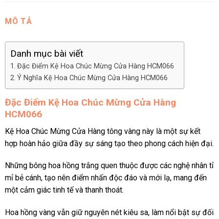
MÔ TẢ
Danh mục bài viết
Đặc Điểm Kệ Hoa Chúc Mừng Cửa Hàng HCM066
Ý Nghĩa Kệ Hoa Chúc Mừng Cửa Hàng HCM066
Đặc Điểm Kệ Hoa Chúc Mừng Cửa Hàng
HCM066
Kệ Hoa Chúc Mừng Cửa Hàng tông vàng này là một sự kết
hợp hoàn hảo giữa đầy sự sáng tạo theo phong cách hiện đại.
Những bông hoa hồng trắng quen thuộc được các nghệ nhân tỉ
mỉ bẻ cánh, tạo nên điểm nhấn độc đáo và mới lạ, mang đến
một cảm giác tinh tế và thanh thoát.
Hoa hồng vàng vẫn giữ nguyên nét kiêu sa, làm nổi bật sự đối