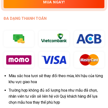
MUA NGAY!
ĐA DẠNG THANH TOÁN
Màu sắc hoa tươi sẽ thay đổi theo mùa, khí hậu của từng
khu vực giao hoa
Trường hợp không đủ số lượng hoa như mẫu đã chọn,
nhân viên tư vấn sẽ liên hệ với Quý khách hàng để lựa
chọn mẫu hoa thay thế phù hợp