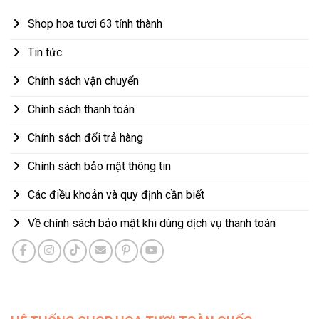
Shop hoa tươi 63 tỉnh thành
Tin tức
Chính sách vận chuyển
Chính sách thanh toán
Chính sách đổi trả hàng
Chính sách bảo mật thông tin
Các điều khoản và quy định cần biết
Về chính sách bảo mật khi dùng dịch vụ thanh toán