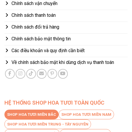
Chính sách vận chuyển
Chính sách thanh toán
Chính sách đổi trả hàng
Chính sách bảo mật thông tin
Các điều khoản và quy định cần biết
Về chính sách bảo mật khi dùng dịch vụ thanh toán
HỆ THỐNG SHOP HOA TƯƠI TOÀN QUỐC
SHOP HOA TƯƠI MIỀN BẮC
SHOP HOA TƯƠI MIỀN NAM
SHOP HOA TƯƠI MIỀN TRUNG - TÂY NGUYÊN