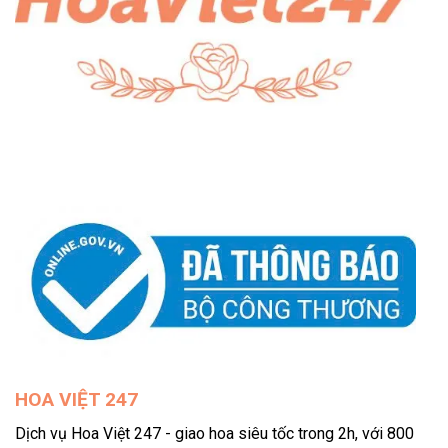
HOA VIỆT 247
Dịch vụ Hoa Việt 247 - giao hoa siêu tốc trong 2h, với 800