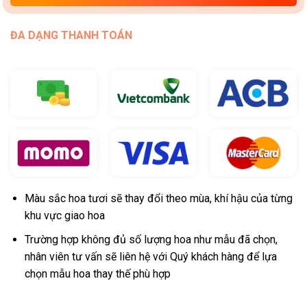
ĐA DẠNG THANH TOÁN
Màu sắc hoa tươi sẽ thay đổi theo mùa, khí hậu của từng
khu vực giao hoa
Trường hợp không đủ số lượng hoa như mẫu đã chọn,
nhân viên tư vấn sẽ liên hệ với Quý khách hàng để lựa
chọn mẫu hoa thay thế phù hợp