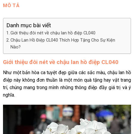
MÔ TẢ
Danh mục bài viết
Giới thiệu đôi nét về chậu lan hồ điệp CL040
Chậu Lan Hồ Điệp CL040 Thích Hợp Tặng Cho Sự Kiện
Nào?
Giới thiệu đôi nét về chậu lan hồ điệp CL040
Như một bản hòa ca tuyệt đẹp giữa các sắc màu, chậu lan hồ
điệp này không đơn thuần là một món quà tặng hay vật trang
trí, chúng mang trong mình những thông điệp đầy giá trị và ý
nghĩa.