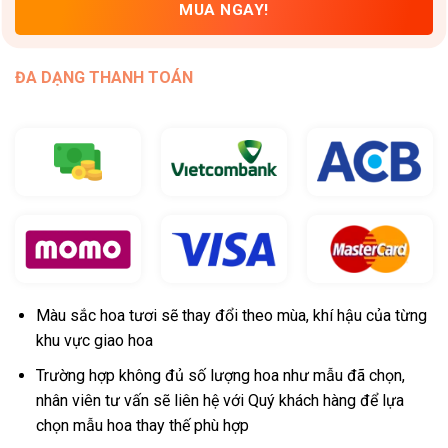
MUA NGAY!
ĐA DẠNG THANH TOÁN
Màu sắc hoa tươi sẽ thay đổi theo mùa, khí hậu của từng
khu vực giao hoa
Trường hợp không đủ số lượng hoa như mẫu đã chọn,
nhân viên tư vấn sẽ liên hệ với Quý khách hàng để lựa
chọn mẫu hoa thay thế phù hợp