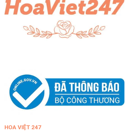
HOA VIỆT 247