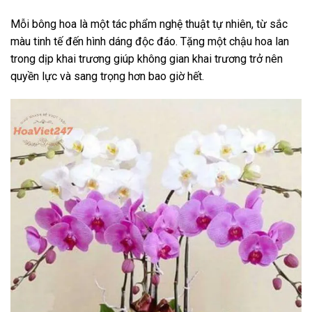
Mỗi bông hoa là một tác phẩm nghệ thuật tự nhiên, từ sắc
màu tinh tế đến hình dáng độc đáo. Tặng một chậu hoa lan
trong dịp khai trương giúp không gian khai trương trở nên
quyền lực và sang trọng hơn bao giờ hết.