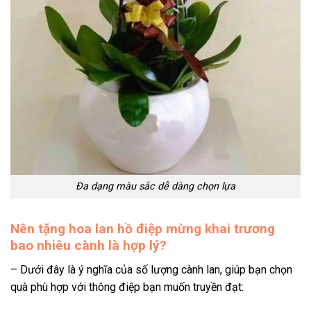
Đa dạng màu sắc dễ dàng chọn lựa
Nên tặng hoa lan hồ điệp mừng khai trương
bao nhiêu cành là hợp lý?
– Dưới đây là ý nghĩa của số lượng cành lan, giúp bạn chọn
quà phù hợp với thông điệp bạn muốn truyền đạt: