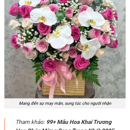
Mang đến sự may mắn, sung túc cho người nhận
Tham khảo:
99+ Mẫu Hoa Khai Trương