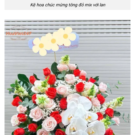
Kệ hoa chúc mừng tông đỏ mix với lan