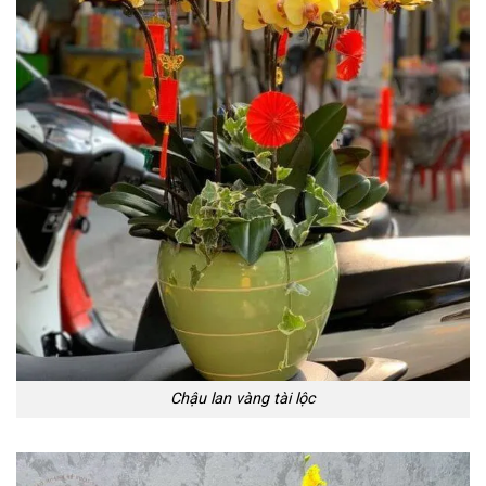
Chậu lan vàng tài lộc