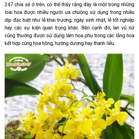
247 chia sẻ ở trên, có thể thấy rằng đây là một trong những
loài hoa được nhiều người ưa chuộng sử dụng trong nhiều
dịp đặc biệt như lễ khai trương, ngày sinh nhật, lễ tốt nghiệp
hay các sự kiện quan trọng khác. Bên cạnh đó, lan vũ nữ
cũng thường được sử dụng làm hoa phụ trong các lẵng hoa
kết hợp cùng hoa hồng, hướng dương hay thanh liễu.