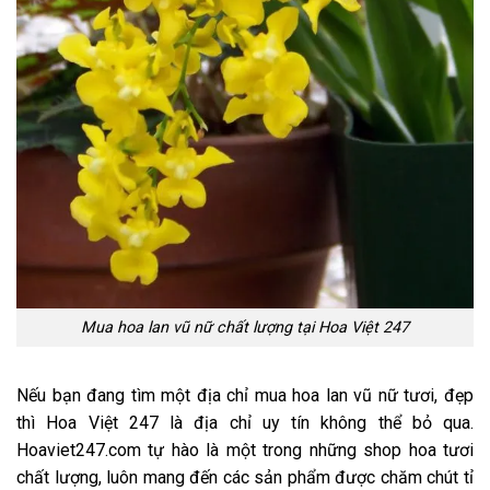
Mua hoa lan vũ nữ chất lượng tại Hoa Việt 247
Nếu bạn đang tìm một địa chỉ mua hoa lan vũ nữ tươi, đẹp
thì Hoa Việt 247 là địa chỉ uy tín không thể bỏ qua.
Hoaviet247.com tự hào là một trong những shop hoa tươi
chất lượng, luôn mang đến các sản phẩm được chăm chút tỉ