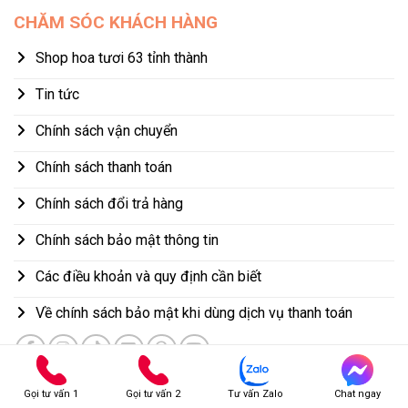
CHĂM SÓC KHÁCH HÀNG
Shop hoa tươi 63 tỉnh thành
Tin tức
Chính sách vận chuyển
Chính sách thanh toán
Chính sách đổi trả hàng
Chính sách bảo mật thông tin
Các điều khoản và quy định cần biết
Về chính sách bảo mật khi dùng dịch vụ thanh toán
Gọi tư vấn 1
Gọi tư vấn 2
Tư vấn Zalo
Chat ngay