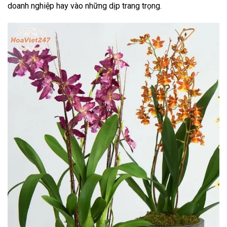
doanh nghiệp hay vào những dịp trang trọng.