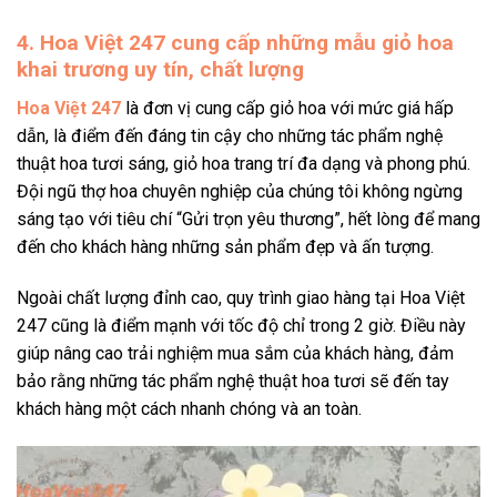
4. Hoa Việt 247 cung cấp những mẫu giỏ hoa
khai trương uy tín, chất lượng
Hoa Việt 247
là đơn vị cung cấp giỏ hoa với mức giá hấp
dẫn, là điểm đến đáng tin cậy cho những tác phẩm nghệ
thuật hoa tươi sáng, giỏ hoa trang trí đa dạng và phong phú.
Đội ngũ thợ hoa chuyên nghiệp của chúng tôi không ngừng
sáng tạo với tiêu chí “Gửi trọn yêu thương”, hết lòng để mang
đến cho khách hàng những sản phẩm đẹp và ấn tượng.
Ngoài chất lượng đỉnh cao, quy trình giao hàng tại Hoa Việt
247 cũng là điểm mạnh với tốc độ chỉ trong 2 giờ. Điều này
giúp nâng cao trải nghiệm mua sắm của khách hàng, đảm
bảo rằng những tác phẩm nghệ thuật hoa tươi sẽ đến tay
khách hàng một cách nhanh chóng và an toàn.