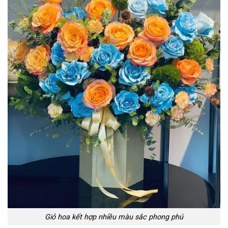
Giỏ hoa kết hợp nhiều màu sắc phong phú