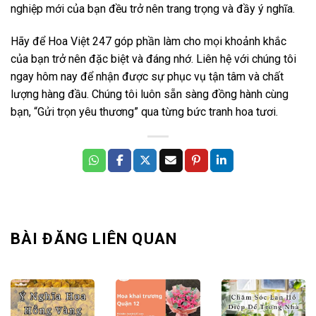
nghiệp mới của bạn đều trở nên trang trọng và đầy ý nghĩa.
Hãy để Hoa Việt 247 góp phần làm cho mọi khoảnh khắc
của bạn trở nên đặc biệt và đáng nhớ. Liên hệ với chúng tôi
ngay hôm nay để nhận được sự phục vụ tận tâm và chất
lượng hàng đầu. Chúng tôi luôn sẵn sàng đồng hành cùng
bạn, “Gửi trọn yêu thương” qua từng bức tranh hoa tươi.
BÀI ĐĂNG LIÊN QUAN