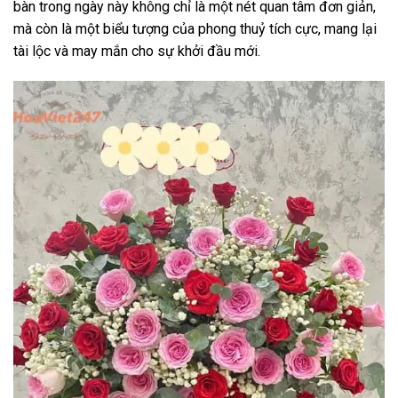
bàn trong ngày này không chỉ là một nét quan tâm đơn giản,
mà còn là một biểu tượng của phong thuỷ tích cực, mang lại
tài lộc và may mắn cho sự khởi đầu mới.