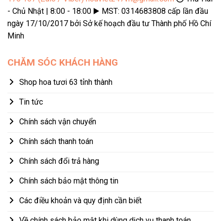
- Chủ Nhật | 8:00 - 18:00 ▶️ MST: 0314683808 cấp lần đầu
ngày 17/10/2017 bởi Sở kế hoạch đầu tư Thành phố Hồ Chí
Minh
CHĂM SÓC KHÁCH HÀNG
Shop hoa tươi 63 tỉnh thành
Tin tức
Chính sách vận chuyển
Chính sách thanh toán
Chính sách đổi trả hàng
Chính sách bảo mật thông tin
Các điều khoản và quy định cần biết
Về chính sách bảo mật khi dùng dịch vụ thanh toán