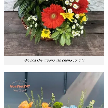
Giỏ hoa khai trương văn phòng công ty