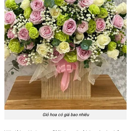
Giỏ hoa có giá bao nhiêu