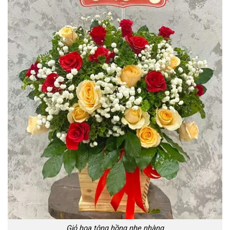
Giỏ hoa tông hồng nhẹ nhàng