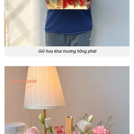
Giỏ hoa khai trương hồng phát