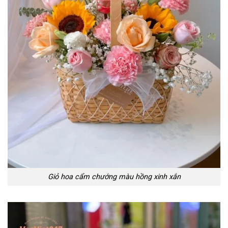
Giỏ hoa cẩm chướng màu hồng xinh xắn