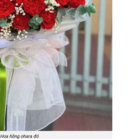
Hoa hồng ohara đỏ