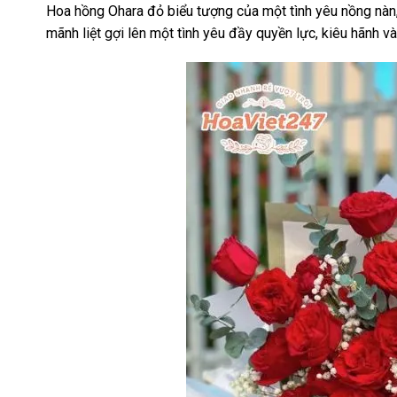
Hoa hồng Ohara đỏ biểu tượng của một tình yêu nồng nàn
mãnh liệt gợi lên một tình yêu đầy quyền lực, kiêu hãnh và 