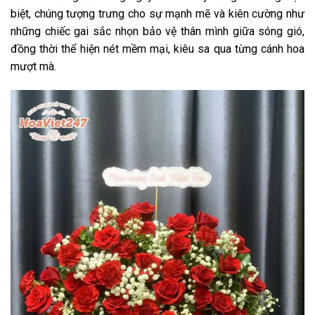
biệt, chúng tượng trưng cho sự mạnh mẽ và kiên cường như
những chiếc gai sắc nhọn bảo vệ thân mình giữa sóng gió,
đồng thời thể hiện nét mềm mại, kiêu sa qua từng cánh hoa
mượt mà.