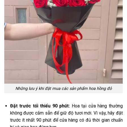
Những lưu ý khi đặt mua các sản phẩm hoa hồng đỏ
Đặt trước tối thiểu 90 phút:
Hoa tại cửa hàng thường
không được cắm sẵn để giữ độ tươi mới. Vì vậy, hãy đặt
trước ít nhất 90 phút để cửa hàng có đủ thời gian chuẩn