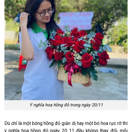
Ý nghĩa hoa hồng đỏ trong ngày 20/11
Dù chỉ là một bông hồng đỏ giản dị hay một bó hoa rực rỡ thì
ý nghĩa hoa hồng đỏ ngày 20 11 đều không thay đổi, mỗi