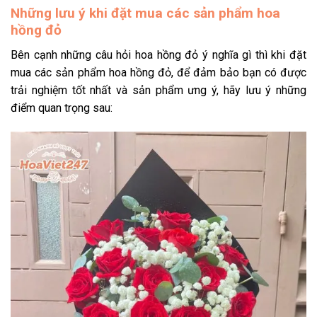
Những lưu ý khi đặt mua các sản phẩm hoa
hồng đỏ
Bên cạnh những câu hỏi hoa hồng đỏ ý nghĩa gì thì khi đặt
mua các sản phẩm hoa hồng đỏ, để đảm bảo bạn có được
trải nghiệm tốt nhất và sản phẩm ưng ý, hãy lưu ý những
điểm quan trọng sau: