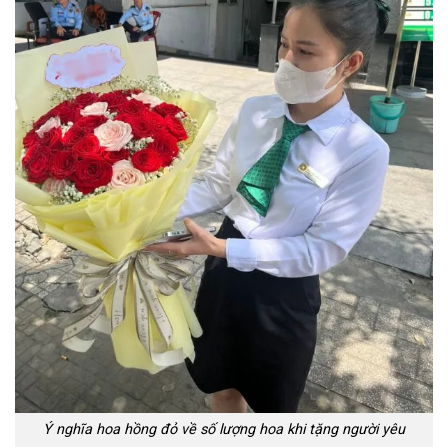
Ý nghĩa hoa hồng đỏ về số lượng hoa khi tặng người yêu