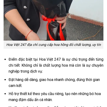
Hoa Việt 247 địa chỉ cung cấp hoa hồng đỏ chất lượng, uy tín
Điểm đặc biệt tại Hoa Việt 247 là sự chú trọng đến từng
chi tiết. Không chỉ là chất lượng hoa mà còn là sự chuyên
nghiệp trong dịch vụ:
Đặt hàng dễ dàng, giao hoa nhanh chóng, đúng thời gian
cam kết.
Hỗ trợ thiết kế theo yêu cầu riêng, tạo nên những bó hoa
mang đậm dấu ấn cá nhân.