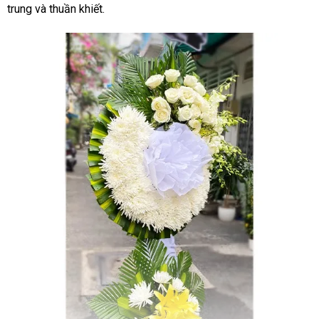
trung và thuần khiết.