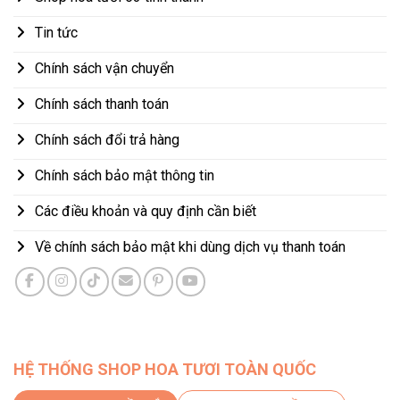
Tin tức
Chính sách vận chuyển
Chính sách thanh toán
Chính sách đổi trả hàng
Chính sách bảo mật thông tin
Các điều khoản và quy định cần biết
Về chính sách bảo mật khi dùng dịch vụ thanh toán
HỆ THỐNG SHOP HOA TƯƠI TOÀN QUỐC