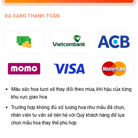
ĐA DẠNG THANH TOÁN
Màu sắc hoa tươi sẽ thay đổi theo mùa, khí hậu của từng
khu vực giao hoa
Trường hợp không đủ số lượng hoa như mẫu đã chọn,
nhân viên tư vấn sẽ liên hệ với Quý khách hàng để lựa
chọn mẫu hoa thay thế phù hợp