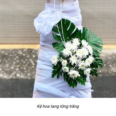
Kệ hoa tang tông trắng