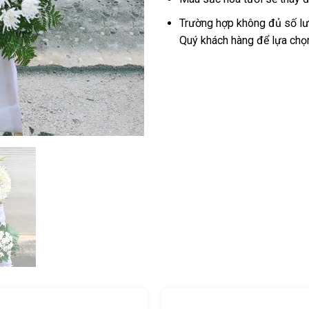
Trường hợp không đủ số lượ
Quý khách hàng để lựa chọ