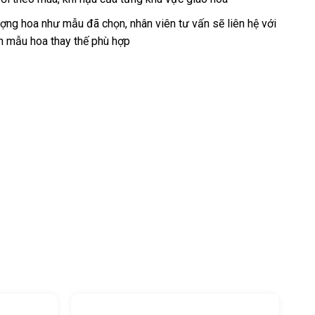
ng hoa như mẫu đã chọn, nhân viên tư vấn sẽ liên hệ với
n mẫu hoa thay thế phù hợp