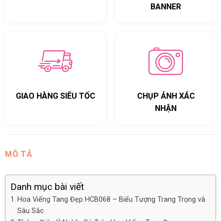
BANNER
GIAO HÀNG SIÊU TỐC
CHỤP ẢNH XÁC
NHẬN
MÔ TẢ
Danh mục bài viết
Hoa Viếng Tang Đẹp HCB068 – Biểu Tượng Trang Trọng và
Sâu Sắc