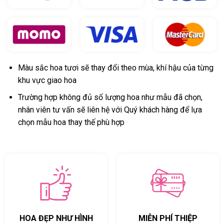
Màu sắc hoa tươi sẽ thay đổi theo mùa, khí hậu của từng
khu vực giao hoa
Trường hợp không đủ số lượng hoa như mẫu đã chọn,
nhân viên tư vấn sẽ liên hệ với Quý khách hàng để lựa
chọn mẫu hoa thay thế phù hợp
HOA ĐẸP NHƯ HÌNH
MIỄN PHÍ THIỆP