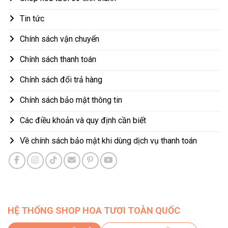
Tin tức
Chính sách vận chuyển
Chính sách thanh toán
Chính sách đổi trả hàng
Chính sách bảo mật thông tin
Các điều khoản và quy định cần biết
Về chính sách bảo mật khi dùng dịch vụ thanh toán
HỆ THỐNG SHOP HOA TƯƠI TOÀN QUỐC