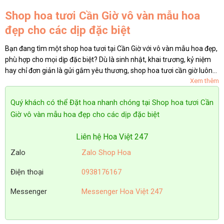
Shop hoa tươi Cần Giờ vô vàn mẫu hoa
đẹp cho các dịp đặc biệt
Bạn đang tìm một shop hoa tươi tại Cần Giờ với vô vàn mẫu hoa đẹp,
phù hợp cho mọi dịp đặc biệt? Dù là sinh nhật, khai trương, kỷ niệm
hay chỉ đơn giản là gửi gắm yêu thương, shop hoa tươi cần giờ luôn
Xem thêm
sẵn sàng mang đến những bó hoa tươi thắm,...
Quý khách có thể Đặt hoa nhanh chóng tại Shop hoa tươi Cần
Giờ vô vàn mẫu hoa đẹp cho các dịp đặc biệt
Liên hệ Hoa Việt 247
Zalo
Zalo Shop Hoa
Điện thoại
0938176167
Messenger
Messenger Hoa Việt 247