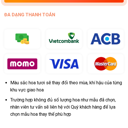
ĐA DẠNG THANH TOÁN
Màu sắc hoa tươi sẽ thay đổi theo mùa, khí hậu của từng
khu vực giao hoa
Trường hợp không đủ số lượng hoa như mẫu đã chọn,
nhân viên tư vấn sẽ liên hệ với Quý khách hàng để lựa
chọn mẫu hoa thay thế phù hợp