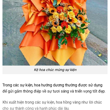
Kệ hoa chúc mừng sự kiện
Trong các sự kiện, hoa hướng dương thường được sử dụng
để gửi gắm thông điệp về sự tươi sáng và triển vọng tốt đẹp.
Khi xuất hiện trong các sự kiện, hoa hồng vàng như lời chúc
cho sự thành công và hạnh phúc dài lâu.