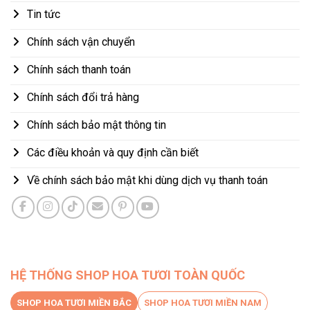
Tin tức
Chính sách vận chuyển
Chính sách thanh toán
Chính sách đổi trả hàng
Chính sách bảo mật thông tin
Các điều khoản và quy định cần biết
Về chính sách bảo mật khi dùng dịch vụ thanh toán
HỆ THỐNG SHOP HOA TƯƠI TOÀN QUỐC
SHOP HOA TƯƠI MIỀN BẮC
SHOP HOA TƯƠI MIỀN NAM